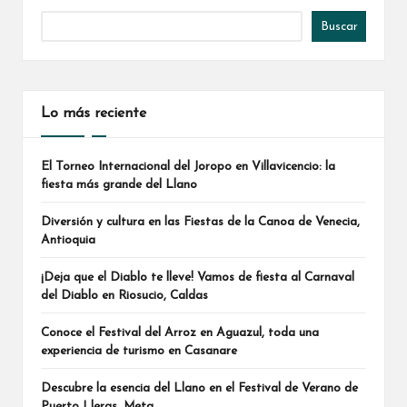
Buscar
Lo más reciente
El Torneo Internacional del Joropo en Villavicencio: la
fiesta más grande del Llano
Diversión y cultura en las Fiestas de la Canoa de Venecia,
Antioquia
¡Deja que el Diablo te lleve! Vamos de fiesta al Carnaval
del Diablo en Riosucio, Caldas
Conoce el Festival del Arroz en Aguazul, toda una
experiencia de turismo en Casanare
Descubre la esencia del Llano en el Festival de Verano de
Puerto Lleras, Meta