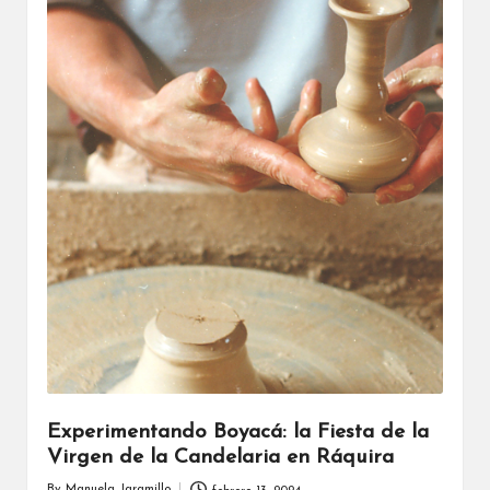
Experimentando Boyacá: la Fiesta de la
Virgen de la Candelaria en Ráquira
By
Manuela Jaramillo