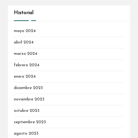
Historial
mayo 2024
abril 2024
marzo 2024
febrero 2024
enero 2024
diciembre 2023
noviembre 2023
octubre 2023
septiembre 2023
agosto 2023