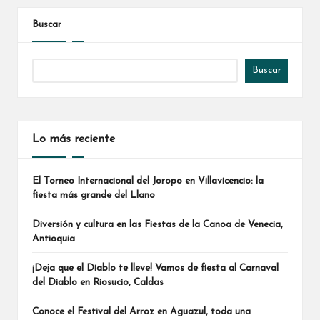
Buscar
Buscar
Lo más reciente
El Torneo Internacional del Joropo en Villavicencio: la
fiesta más grande del Llano
Diversión y cultura en las Fiestas de la Canoa de Venecia,
Antioquia
¡Deja que el Diablo te lleve! Vamos de fiesta al Carnaval
del Diablo en Riosucio, Caldas
Conoce el Festival del Arroz en Aguazul, toda una