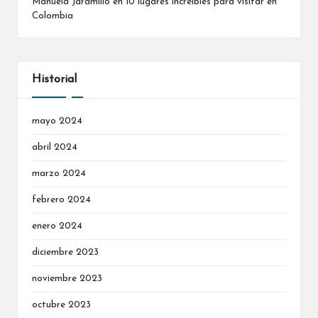
Manuela Jaramillo
en
10 lugares increíbles para visitar en
Colombia
Historial
mayo 2024
abril 2024
marzo 2024
febrero 2024
enero 2024
diciembre 2023
noviembre 2023
octubre 2023