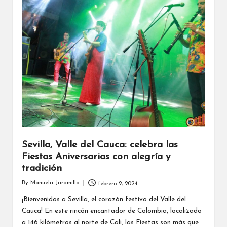
Sevilla, Valle del Cauca: celebra las
Fiestas Aniversarias con alegría y
tradición
By
Manuela Jaramillo
febrero 2, 2024
Posted
by
¡Bienvenidos a Sevilla, el corazón festivo del Valle del
Cauca! En este rincón encantador de Colombia, localizado
a 146 kilómetros al norte de Cali, las Fiestas son más que