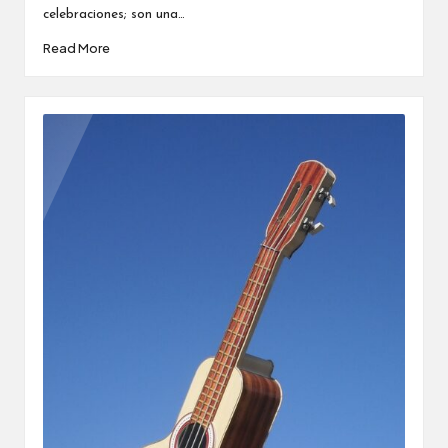
celebraciones; son una…
Read More