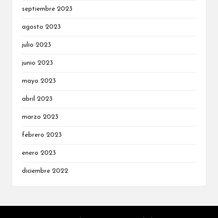
septiembre 2023
agosto 2023
julio 2023
junio 2023
mayo 2023
abril 2023
marzo 2023
febrero 2023
enero 2023
diciembre 2022