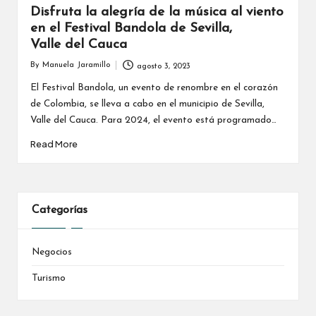
Disfruta la alegría de la música al viento
en el Festival Bandola de Sevilla,
Valle del Cauca
By
Manuela Jaramillo
agosto 3, 2023
Posted
by
El Festival Bandola, un evento de renombre en el corazón
de Colombia, se lleva a cabo en el municipio de Sevilla,
Valle del Cauca. Para 2024, el evento está programado…
Read More
Categorías
Negocios
Turismo