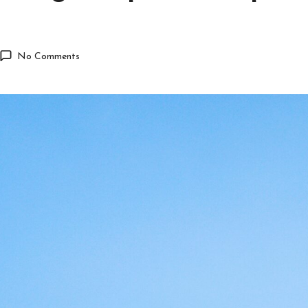
No Comments