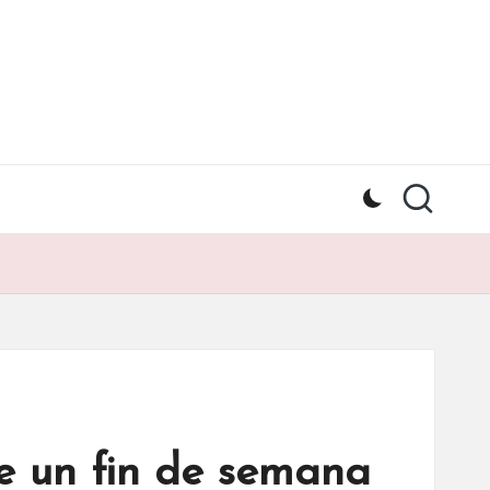
e un fin de semana