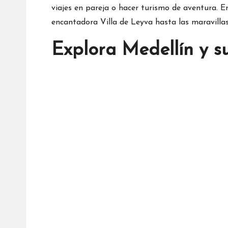
viajes en pareja o hacer turismo de aventura. En
encantadora Villa de Leyva hasta las maravillas
Explora Medellín y s