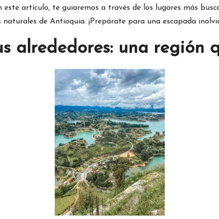
 este artículo, te guiaremos a través de los lugares más busca
 naturales de Antioquia. ¡Prepárate para una escapada inolvi
us alrededores: una región 