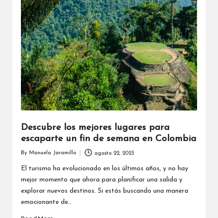
Descubre los mejores lugares para
escaparte un fin de semana en Colombia
By
Manuela Jaramillo
agosto 22, 2023
Posted
by
El turismo ha evolucionado en los últimos años, y no hay
mejor momento que ahora para planificar una salida y
explorar nuevos destinos. Si estás buscando una manera
emocionante de…