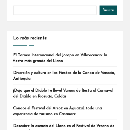
Buscar
Lo más reciente
El Torneo Internacional del Joropo en Villavicencio: la
fiesta más grande del Llano
Diversión y cultura en las Fiestas de la Canoa de Venecia,
Antioquia
¡Deja que el Diablo te lleve! Vamos de fiesta al Carnaval
del Diablo en Riosucio, Caldas
Conoce el Festival del Arroz en Aguazul, toda una
experiencia de turismo en Casanare
Descubre la esencia del Llano en el Festival de Verano de