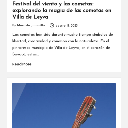
Festival del viento y las cometas:
explorando la magia de las cometas en
Villa de Leyva
By
Manuela Jaramillo
agosto 11, 2023
Posted
by
Las cometas han sido durante mucho tiempo símbolos de
libertad, creatividad y conexión con la naturaleza. En el
pintoresco municipio de Villa de Leyva, en el corazón de
Boyacá, estas…
Read More