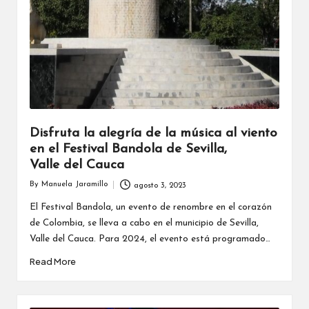
Disfruta la alegría de la música al viento
en el Festival Bandola de Sevilla,
Valle del Cauca
By
Manuela Jaramillo
agosto 3, 2023
Posted
by
El Festival Bandola, un evento de renombre en el corazón
de Colombia, se lleva a cabo en el municipio de Sevilla,
Valle del Cauca. Para 2024, el evento está programado…
Read More