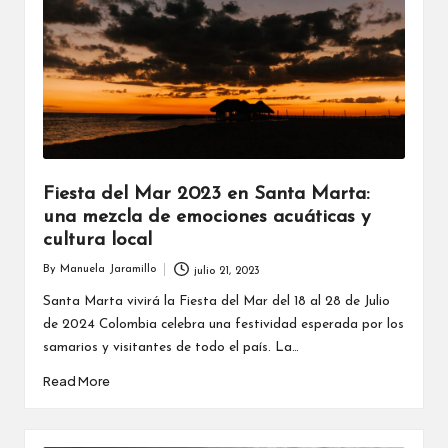
Fiesta del Mar 2023 en Santa Marta:
una mezcla de emociones acuáticas y
cultura local
By
Manuela Jaramillo
julio 21, 2023
Posted
by
Santa Marta vivirá la Fiesta del Mar del 18 al 28 de Julio
de 2024 Colombia celebra una festividad esperada por los
samarios y visitantes de todo el país. La…
Read More