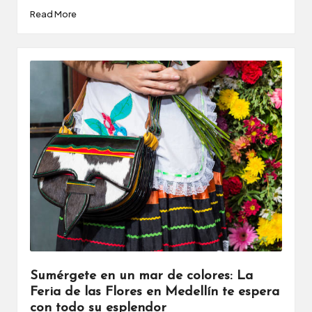
Read More
Sumérgete en un mar de colores: La
Feria de las Flores en Medellín te espera
con todo su esplendor