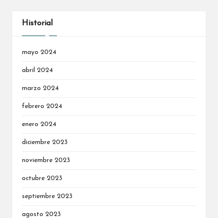
Historial
mayo 2024
abril 2024
marzo 2024
febrero 2024
enero 2024
diciembre 2023
noviembre 2023
octubre 2023
septiembre 2023
agosto 2023