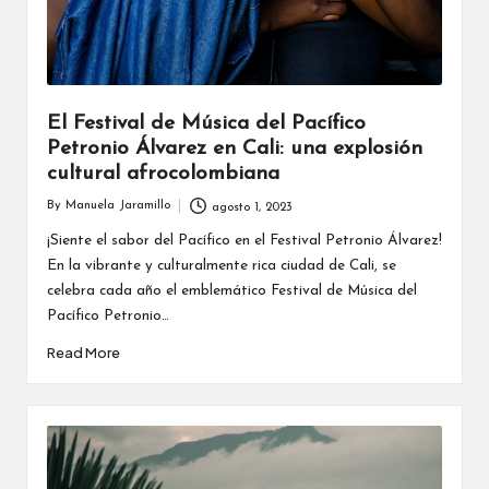
El Festival de Música del Pacífico
Petronio Álvarez en Cali: una explosión
cultural afrocolombiana
By
Manuela Jaramillo
agosto 1, 2023
Posted
by
¡Siente el sabor del Pacífico en el Festival Petronio Álvarez!
En la vibrante y culturalmente rica ciudad de Cali, se
celebra cada año el emblemático Festival de Música del
Pacífico Petronio…
Read More