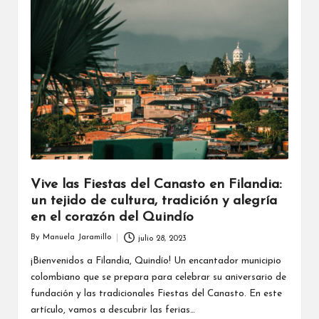
Vive las Fiestas del Canasto en Filandia:
un tejido de cultura, tradición y alegría
en el corazón del Quindío
By
Manuela Jaramillo
julio 28, 2023
Posted
by
¡Bienvenidos a Filandia, Quindío! Un encantador municipio
colombiano que se prepara para celebrar su aniversario de
fundación y las tradicionales Fiestas del Canasto. En este
artículo, vamos a descubrir las ferias…