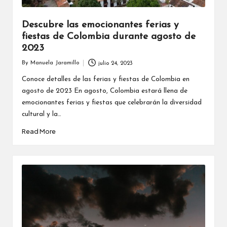
Descubre las emocionantes ferias y
fiestas de Colombia durante agosto de
2023
By
Manuela Jaramillo
julio 24, 2023
Posted
by
Conoce detalles de las ferias y fiestas de Colombia en
agosto de 2023 En agosto, Colombia estará llena de
emocionantes ferias y fiestas que celebrarán la diversidad
cultural y la…
Read More