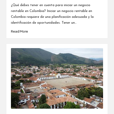
by
¿Qué debes tener en cuenta para iniciar un negocio
rentable en Colombia? Iniciar un negocio rentable en
Colombia requiere de una planificación adecuada y la
identificación de oportunidades. Tener un…
Read More