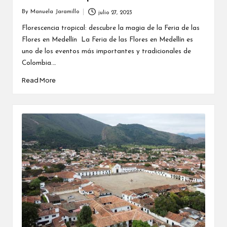
By
Manuela Jaramillo
julio 27, 2023
Posted
by
Florescencia tropical: descubre la magia de la Feria de las
Flores en Medellín La Feria de las Flores en Medellín es
uno de los eventos más importantes y tradicionales de
Colombia.…
Read More