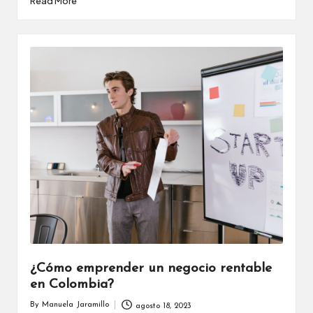
Read More
¿Cómo emprender un negocio rentable
en Colombia?
By
Manuela Jaramillo
agosto 18, 2023
Posted